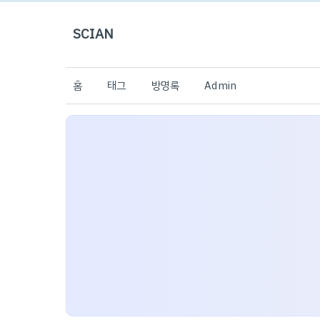
SCIAN
홈
태그
방명록
Admin