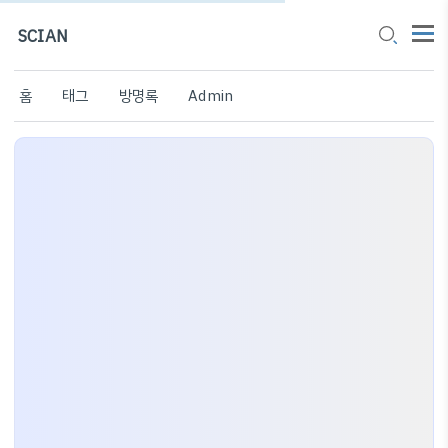
SCIAN
홈
태그
방명록
Admin