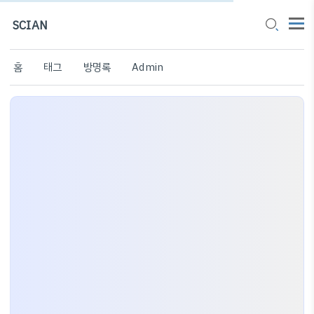
SCIAN
홈
태그
방명록
Admin