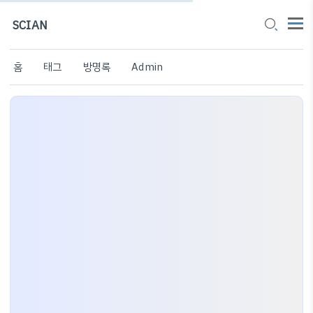
SCIAN
홈
태그
방명록
Admin