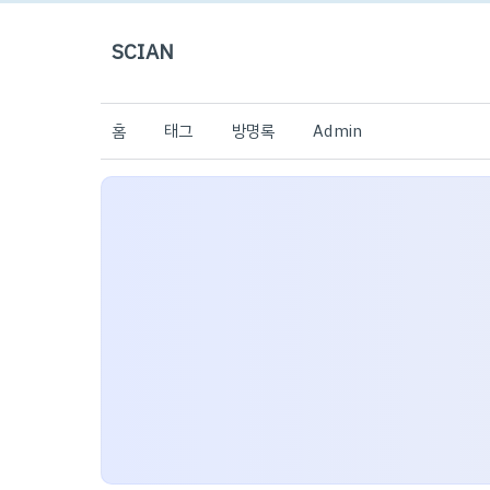
SCIAN
홈
태그
방명록
Admin