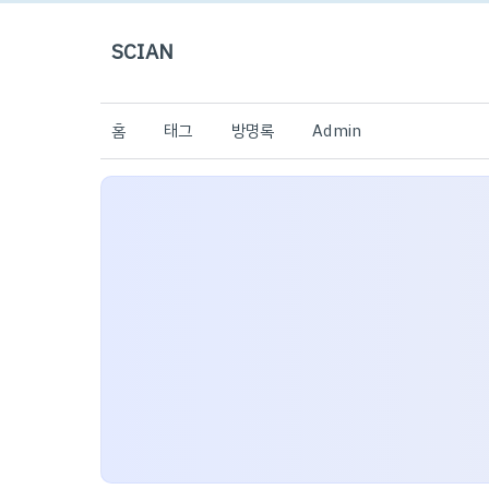
SCIAN
홈
태그
방명록
Admin