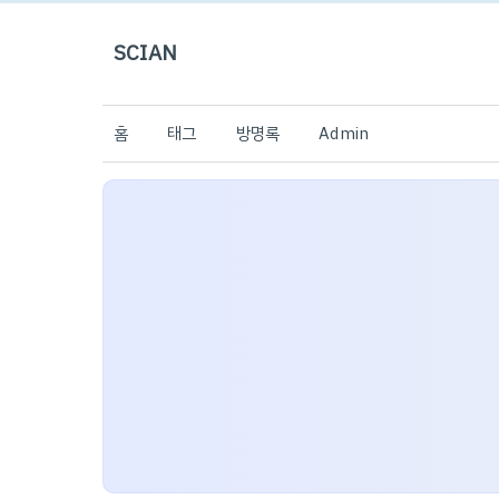
SCIAN
홈
태그
방명록
Admin