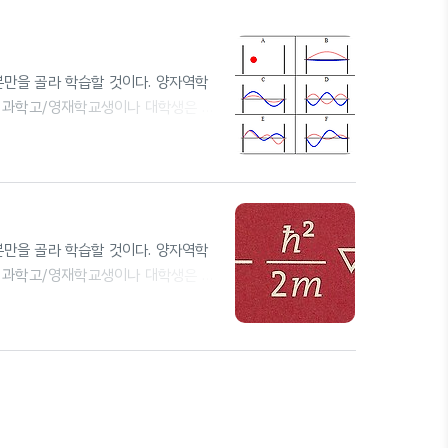
부분만을 골라 학습할 것이다. 양자역학
둔 과학고/영재학교생이나 대학생은 암
을 비교적 상세히 작성하여 풀이에도 집
본문은 노트 필기와 비슷한 방식으로 작
 배치될 것이다. 다만, 필요한 경우
에 대해 배우게 (암기하게) 될 것이다.
부분만을 골라 학습할 것이다. 양자역학
둔 과학고/영재학교생이나 대학생은 암
을 비교적 상세히 작성하여 풀이에도 집
본문은 노트 필기와 비슷한 방식으로 작
 배치될 것이다. 다만, 필요한 경우
에 대해 배우게 (암기하게) 될 것이다.