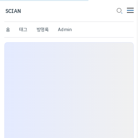
SCIAN
홈
태그
방명록
Admin