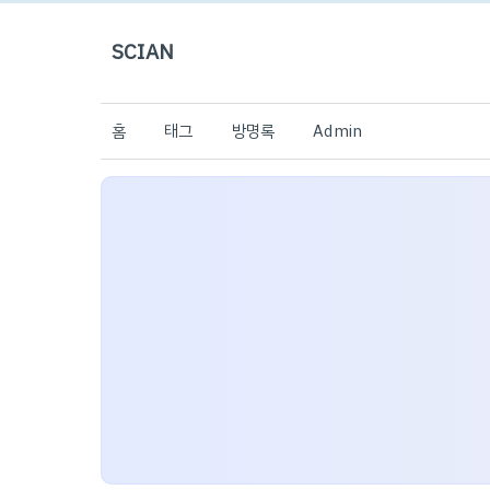
SCIAN
홈
태그
방명록
Admin