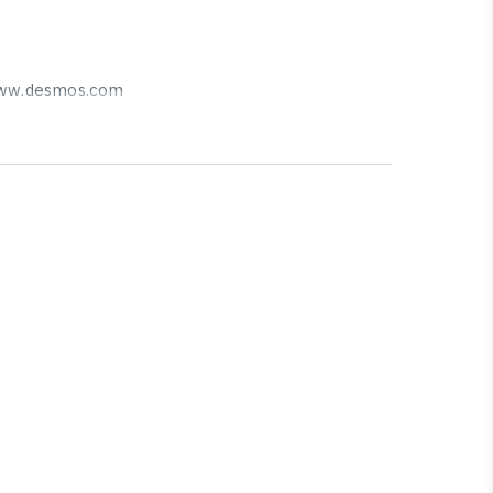
ww.desmos.com