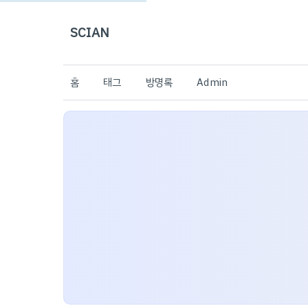
SCIAN
홈
태그
방명록
Admin