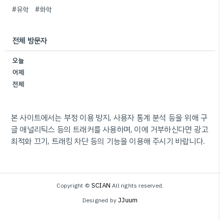
#유학
#화학
전체 방문자
오늘
어제
전체
본 사이트에서는 부정 이용 방지, 사용자 통계 분석 등을 위해 구
글 애널리틱스 등의 트래커를 사용하며, 이에 거부하신다면 광고
최적화 끄기, 트래킹 차단 등의 기능을 이용해 주시기 바랍니다.
SCIAN
Copyright ©
All rights reserved.
JJuum
Designed by