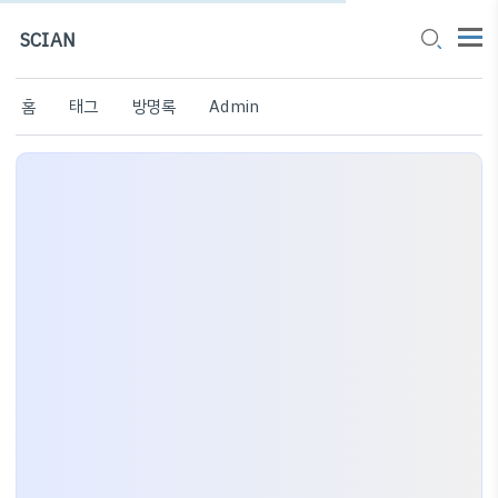
SCIAN
홈
태그
방명록
Admin