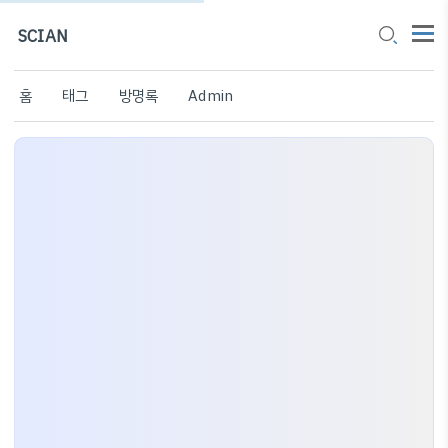
SCIAN
홈
태그
방명록
Admin