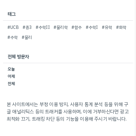
태그
#UCB
#중3
#수학II
#물리학
#함수
#수학I
#유학
#화학
#수학
#물리
전체 방문자
오늘
어제
전체
본 사이트에서는 부정 이용 방지, 사용자 통계 분석 등을 위해 구
글 애널리틱스 등의 트래커를 사용하며, 이에 거부하신다면 광고
최적화 끄기, 트래킹 차단 등의 기능을 이용해 주시기 바랍니다.