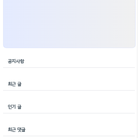
공지사항
최근 글
인기 글
최근 댓글