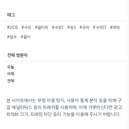
태그
#UCB
#수학
#물리학
#수학I
#중3
#유학
#수학II
#화학
#함수
#물리
전체 방문자
오늘
어제
전체
본 사이트에서는 부정 이용 방지, 사용자 통계 분석 등을 위해 구
글 애널리틱스 등의 트래커를 사용하며, 이에 거부하신다면 광고
최적화 끄기, 트래킹 차단 등의 기능을 이용해 주시기 바랍니다.