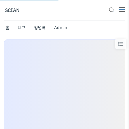
SCIAN
홈
태그
방명록
Admin