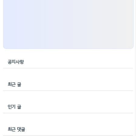
공지사항
최근 글
인기 글
최근 댓글