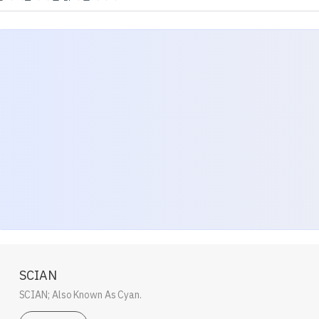
SCIAN
SCIAN; Also Known As Cyan.