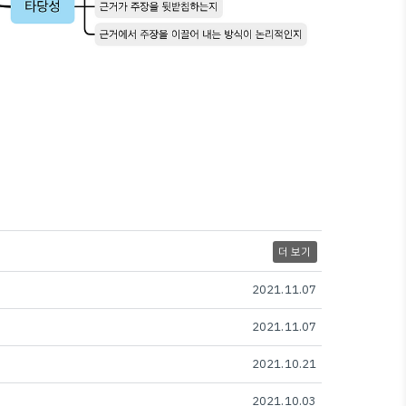
더 보기
2021.11.07
2021.11.07
2021.10.21
2021.10.03