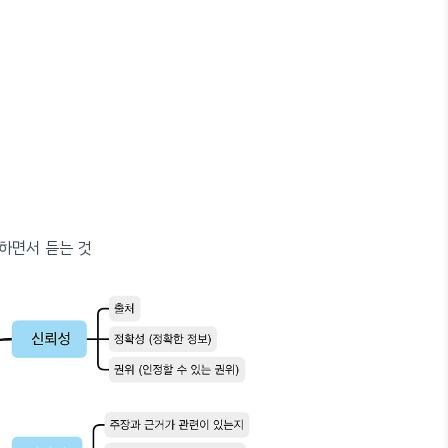
가하면서 듣는 것