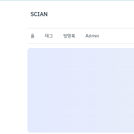
SCIAN
홈
태그
방명록
Admin