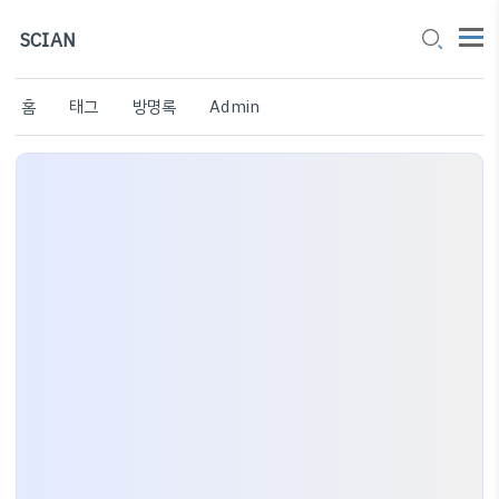
SCIAN
홈
태그
방명록
Admin