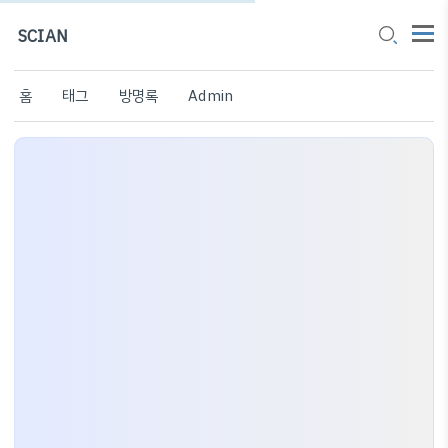
SCIAN
홈
태그
방명록
Admin