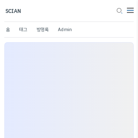
SCIAN
홈
태그
방명록
Admin