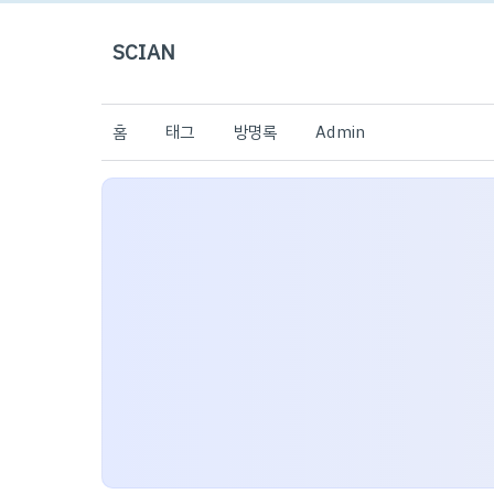
SCIAN
홈
태그
방명록
Admin