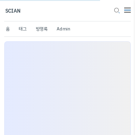
SCIAN
홈
태그
방명록
Admin