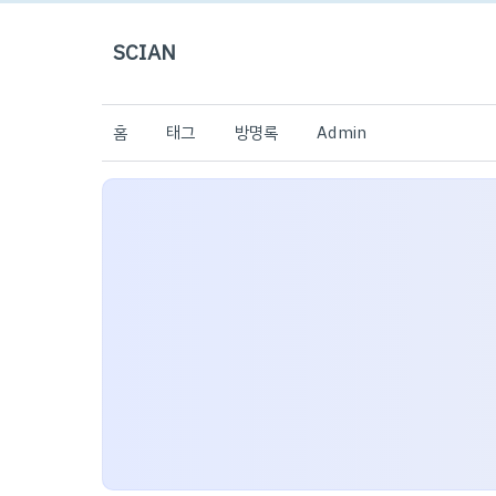
SCIAN
홈
태그
방명록
Admin