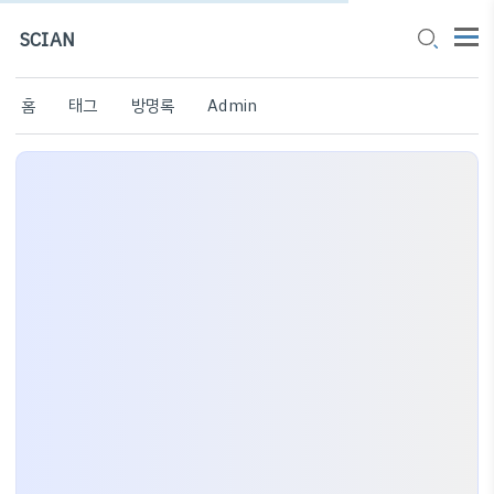
SCIAN
홈
태그
방명록
Admin