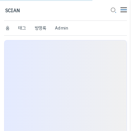
SCIAN
홈
태그
방명록
Admin