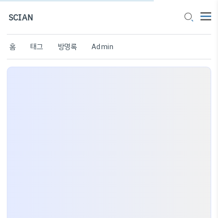
SCIAN
홈
태그
방명록
Admin