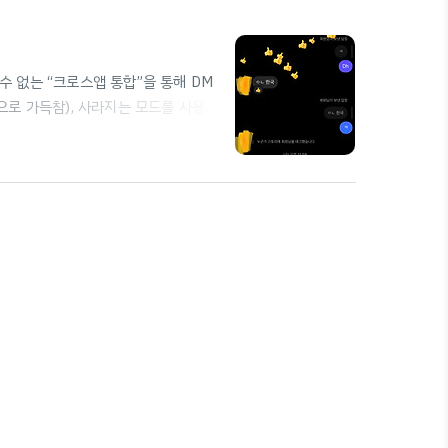
수 없는 “크로스앱 통합”을 통해 DM
으로 가득참), 사라지는 모드를 사용할
, 이는 임의로 변경하기 어려우므로
 다음과 같습니다. 1. PC에 안드로
치 3. VPN을 이용해 IP 위치를 미국으
 안드로이드 언어 및 지역 미국으로 설