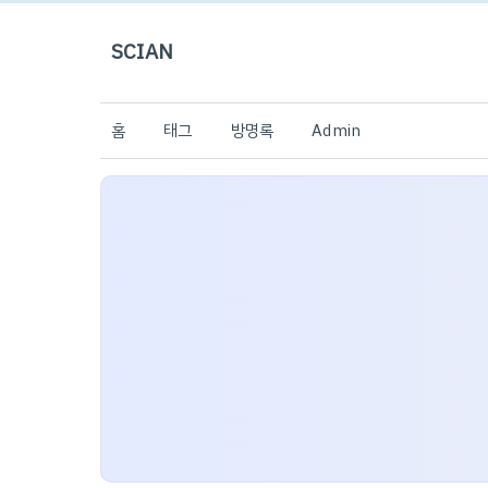
SCIAN
홈
태그
방명록
Admin