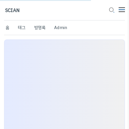
SCIAN
홈
태그
방명록
Admin