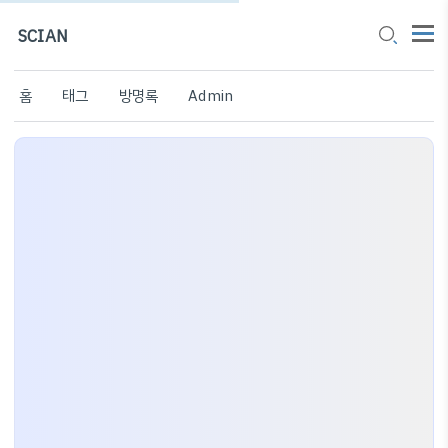
SCIAN
홈
태그
방명록
Admin