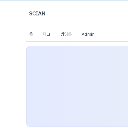
SCIAN
홈
태그
방명록
Admin