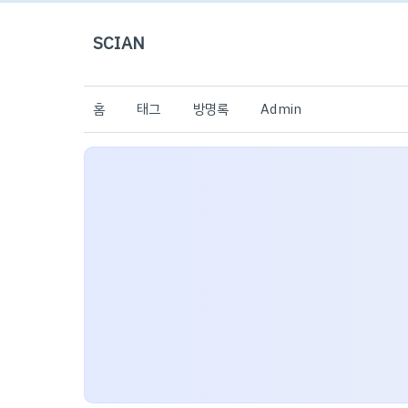
SCIAN
홈
태그
방명록
Admin