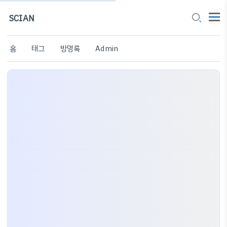
SCIAN
홈
태그
방명록
Admin