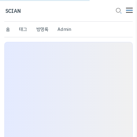
SCIAN
홈
태그
방명록
Admin