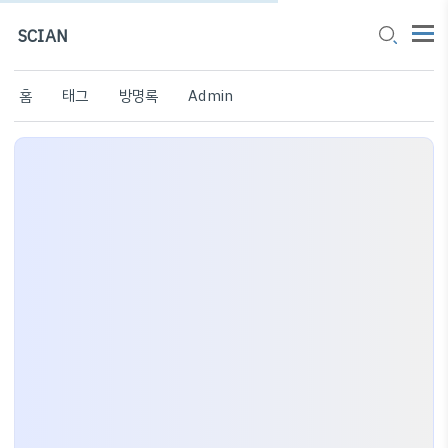
SCIAN
홈
태그
방명록
Admin