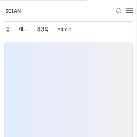
SCIAN
홈
태그
방명록
Admin