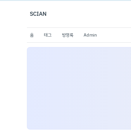
SCIAN
홈
태그
방명록
Admin