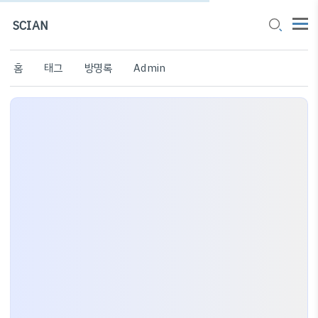
SCIAN
홈
태그
방명록
Admin