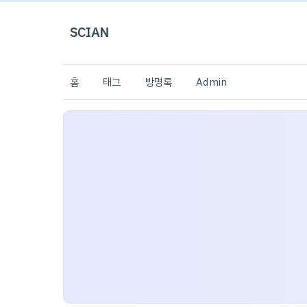
SCIAN
홈
태그
방명록
Admin