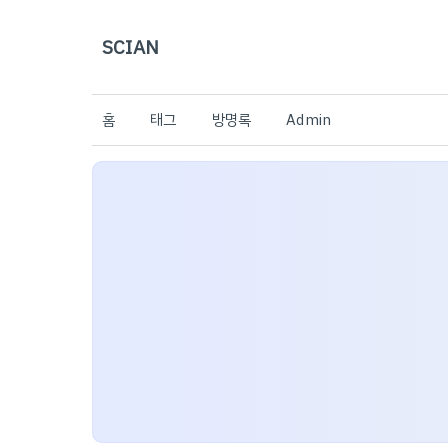
SCIAN
홈
태그
방명록
Admin