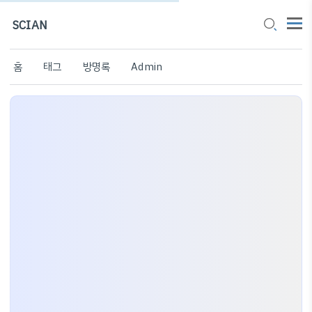
SCIAN
홈
태그
방명록
Admin