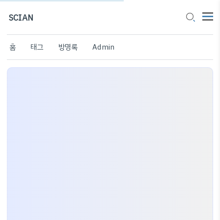
SCIAN
홈
태그
방명록
Admin