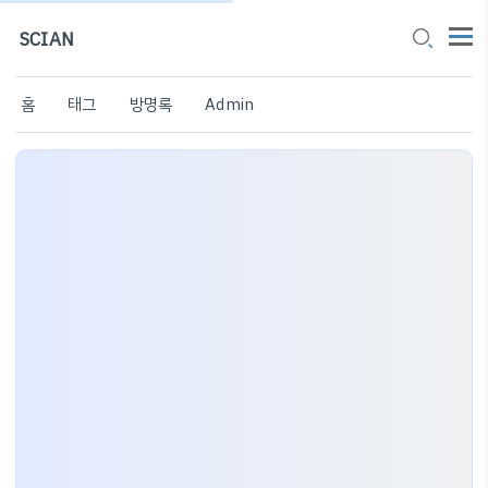
SCIAN
홈
태그
방명록
Admin