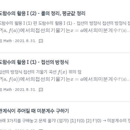
도함수의 활용 I (2) - 롤의 정리, 평균값 정리
도함수의 활용 I (1) 편 도함수의 활용 I (1) - 접선의 방정식 접선의 방정
P
(
a
,
f
(
a
)
)
에
서
의
접
선
의
기
울
기
는
x
=
a
에
서
의
미
분
계
수
(
,
(
)
)
에
서
의
접
선
의
기
울
기
는
=
에
서
의
미
분
계
수
f'(a)
P
a
f
a
x
a
와
같
다
.
접
선
의
개
수
=
접
점
의
개
수
=
접
점
의
x
좌
표
의
개
수
접
선
의
방
정
와
같
다
.
접
선
의
개
수
=
접
점
의
개
수
=
접
점
의
좌
표
의
개
수
접
x
Math
· 2021. 8. 31.
st_bulleted
는
에
서
연
속
이
라
한
다
.
[
1
]
함
수
는
textsms
(x)
는
x=a
에
서
연
속
이
라
한
다
.
[
1
]
함
수
f(x)
는
x=a$에서 정의되어 있다. [
도함수의 활용 I (1) - 접선의 방정식
f
(
x
)
접선의 방정식 접선의 기울기 곡선
(
)
위의 점
f
x
P
(
a
,
f
(
a
)
)
에
서
의
접
선
의
기
울
기
는
x
=
a
에
서
의
미
분
계
수
(
,
(
)
)
에
서
의
접
선
의
기
울
기
는
=
에
서
의
미
분
계
수
f'(a)
P
a
f
a
x
a
와
같
다
.
접
선
의
개
수
=
접
점
의
개
수
=
접
점
의
x
좌
표
의
개
수
접
선
의
방
정
와
같
다
.
접
선
의
개
수
=
접
점
의
개
수
=
접
점
의
좌
표
의
개
수
접
x
Math
· 2021. 8. 31.
st_bulleted
을
지
나
는
직
선
의
방
정
식
:
textsms
x_1,y_1)
을
지
나
는
직
선
의
방
정
식
:
y=m(x-x_1)+y_1
위
의
배
경
지
식
을
이
용
하
면
,
함
수
f
(
x
)
가
x
=
a
에
서
미
분
가
능
할
때
,
곡
선
위
의
배
경
지
식
을
이
용
하
면
,
함
수
(
)
가
=
에
서
미
분
가
능
할
f
x
x
a
(
이
항
하
기
전
=f'(a)(x-a)+f(a)
(
이
항
하
기
전
y-f(a)=f'(a)(x-a)
관계식이 주어질 때 미분계수 구하기
접
선
의
방
정
식
을
구
하
는
방
법
I
.
접
점
을
주
고
구
하
기
위
의
접
선
의
방
정
식
을
구
하
는
방
법
.
접
점
을
주
고
구
하
기
y=f(x)
위
의
I
아래 3가지를 구해놓고 문제 풀기! (암기!) [1] f(0) [2] f’(0) → 미분계수의 
하기 📚Step 1. 접선의 기울기 ..