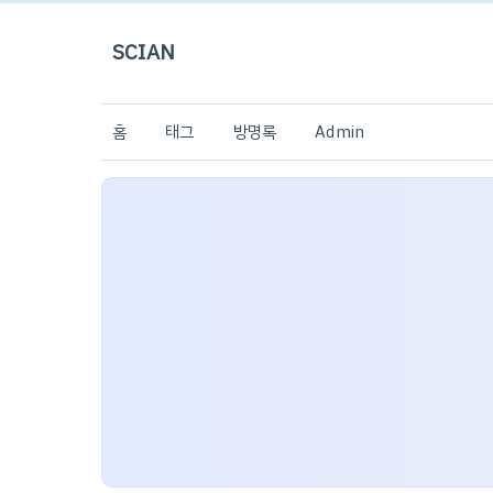
SCIAN
홈
태그
방명록
Admin