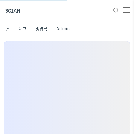
SCIAN
홈
태그
방명록
Admin