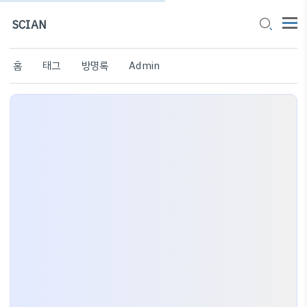
SCIAN
홈
태그
방명록
Admin