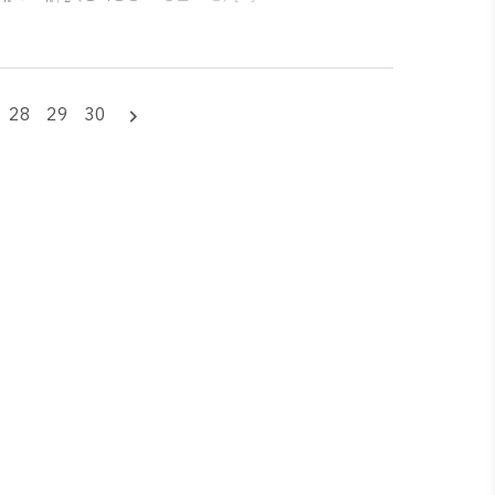
a
n
=
a
1
+
∑
k
=
1
n
−
1
f
(
k
)
−
1
n
차대입법 이용) →
=
+
(
)
(외워두면 정
∑
a
a
f
k
1
n
=
1
k
 $\L..
28
29
30
navigate_next