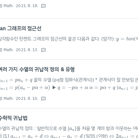
x
→
a
or 극한이라고 함. 표현하는 방법:
→
일 때
(
)
→
기호로 나타내기
x
a
f
x
L
Math
· 2021. 8. 18.
st_bulleted
f
(
x
)
textsms
가갈 때 f(x)는 L로 다가간다.) 발산: 수렴하지 않는 모든 경우 (함수
(
)
가
f
x
(
x
)
f
(
x
)
(
)
는 발산한다고 한다.) 함수
(
)
에서 x의 값이 a가 아니면서 a에 한없이 
f
x
f
x
tan 그래프의 점근선
y
=
t
a
n
삼각함수인 탄젠트 그래프의 점근선의 꼴은 다음과 같다. (암기!):
=
(
y
t
a
n
Math
· 2021. 8. 13.
st_bulleted
textsms
여러 가지 수열의 귀납적 정의 & 유형
a
n
+
1
=
p
a
n
+
q
=
+
꼴의 수열 (pq형 점화식(관계식)) * 관계식이 잘 안보임 
a
p
a
q
+
1
n
n
a
n
+
1
=
p
(
a
n
−
p
α
+
α
)
q
=
−
p
α
+
α
α
=
p
α
+
q
a
n
+
1
=
p
=
(
−
+
)
▶
=
−
+
=
+
(
=
a
p
a
p
α
α
q
p
α
α
α
p
α
q
a
+
1
+
1
n
n
n
https://m.blog.naver.com/ao9364/221651296608 수열의
Math
· 2021. 8. 10.
st_bulleted
textsms
접 풀어내는 방법은 사실 교육과정에서 빠진지 좀 오래되었죠... 물론 고등학교 모..
집어서) 계산 후 $\frac{1..
수학적 귀납법
a
n
수열의 귀납적 정의 : 일반적으로 수열 {
}을 처음 몇 개의 항과 이웃하는 
a
n
a
n
+
1
=
a
n
+
d
⇔
a
n
+
1
−
a
n
=
d
⇔
2
a
n
+
1
=
a
n
의 [1]
=
+
⇔
−
=
(일정) (이항)
⇔
2
=
a
a
d
a
a
d
a
+
1
+
1
+
1
n
n
n
n
n