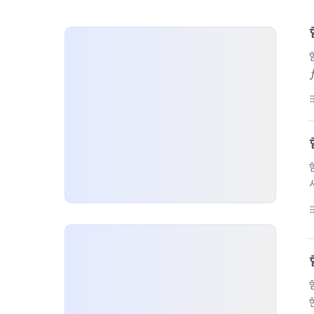
f
format_li
format_li