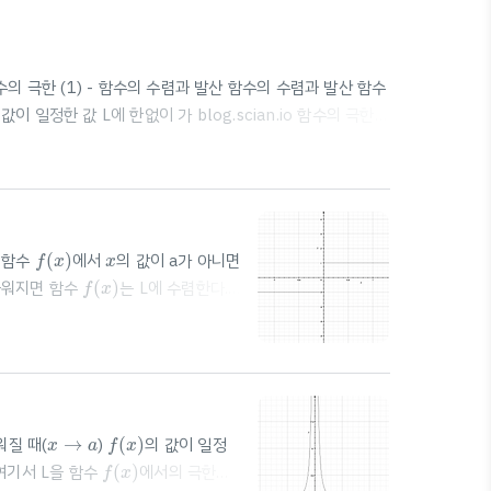
함수의 극한 (1) - 함수의 수렴과 발산 함수의 수렴과 발산 함수
 값이 일정한 값 L에 한없이 가 blog.scian.io 함수의 극한
️⭐️⭐️ 사칙 연산이 가능! * 전제가 중요!! [1]
f
(
x
)
x
산 함수
(
)
에서
의 값이 a가 아니면
f
x
x
f
(
x
)
까워지면 함수
(
)
는 L에 수렴한다.
f
x
 크면서 a에 한없이 가까워짐 (x가 a보
가까워짐 (x가 a보다 작은 방향에서
f
(
x
)
x
→
a
워질 때(
→
)
(
)
의 값이 일정
x
a
f
x
f
(
x
)
 여기서 L을 함수
(
)
에서의 극한값
f
x
lim
x
→
a
f
(
x
)
=
L