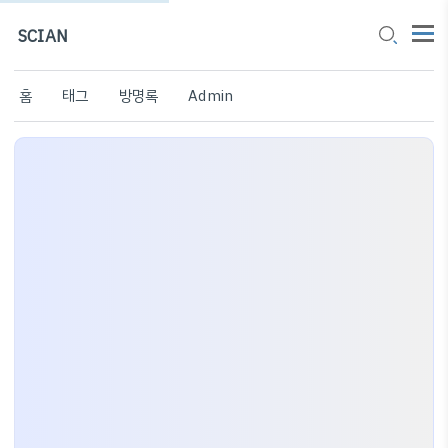
SCIAN
홈
태그
방명록
Admin