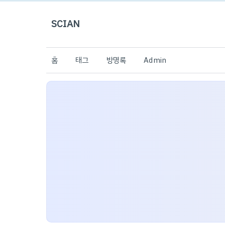
SCIAN
홈
태그
방명록
Admin