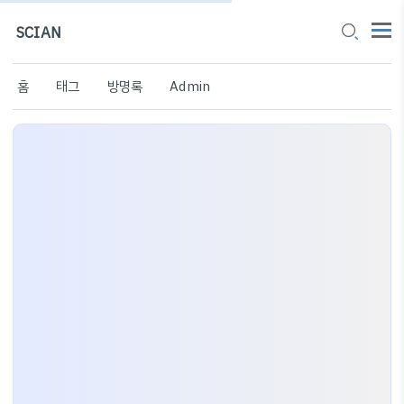
SCIAN
홈
태그
방명록
Admin