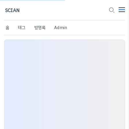
SCIAN
홈
태그
방명록
Admin