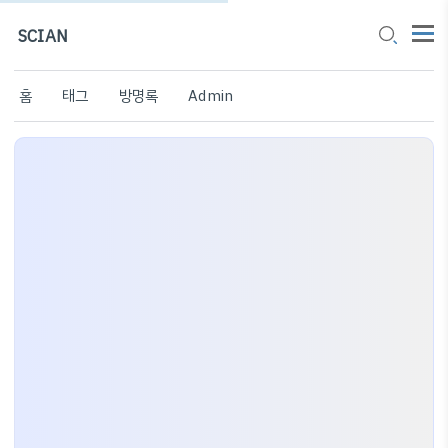
SCIAN
홈
태그
방명록
Admin