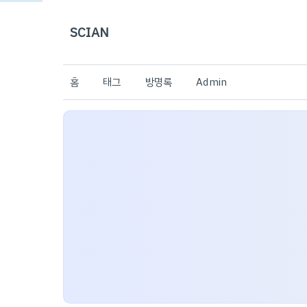
SCIAN
홈
태그
방명록
Admin